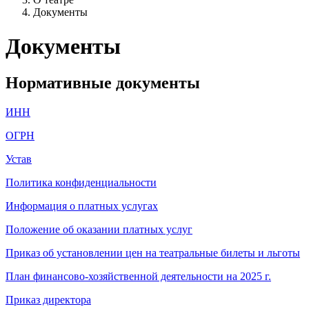
Документы
Документы
Нормативные документы
ИНН
ОГРН
Устав
Политика конфиденциальности
Информация о платных услугах
Положение об оказании платных услуг
Приказ об установлении цен на театральные билеты и льготы
План финансово-хозяйственной деятельности на 2025 г.
Приказ директора