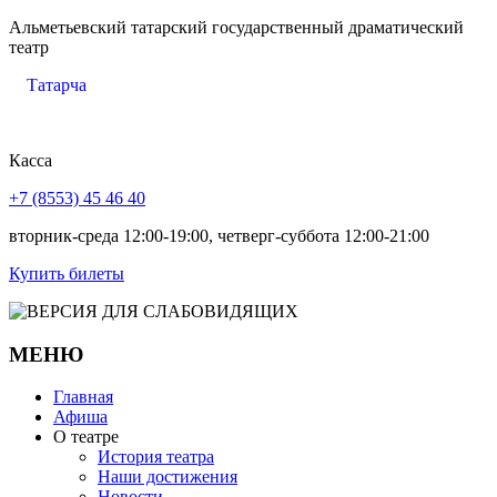
Альметьевский татарский государственный драматический
театр
Татарча
Касса
+7 (8553) 45 46 40
вторник-среда 12:00-19:00, четверг-суббота 12:00-21:00
Купить билеты
МЕНЮ
Главная
Афиша
О театре
История театра
Наши достижения
Новости