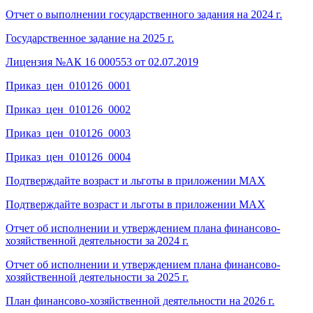
Отчет о выполнении государственного задания на 2024 г.
Государственное задание на 2025 г.
Лицензия №АК 16 000553 от 02.07.2019
Приказ_цен_010126_0001
Приказ_цен_010126_0002
Приказ_цен_010126_0003
Приказ_цен_010126_0004
Подтверждайте возраст и льготы в приложении MAX
Подтверждайте возраст и льготы в приложении MAX
Отчет об исполнении и утверждением плана финансово-
хозяйственной деятельности за 2024 г.
Отчет об исполнении и утверждением плана финансово-
хозяйственной деятельности за 2025 г.
План финансово-хозяйственной деятельности на 2026 г.