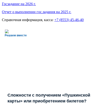
Госзадание на 2026 г.
Отчет о выполнении гос.задания на 2025 г.
Справочная информация, касса:
+7 (8553) 45-46-40
Решаем вместе
Сложности с получением «Пушкинской
карты» или приобретением билетов?