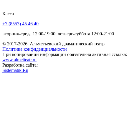
Касса
+7 (8553) 45 46 40
вторник-среда 12:00-19:00, четверг-суббота 12:00-21:00
© 2017-2026, Альметьевский драматический театр
Политика конфиденциальности
При копировании информации обязательна активная ссылка:
www.almetteatr.ru
Разработка сайта:
Sistematik.Ru