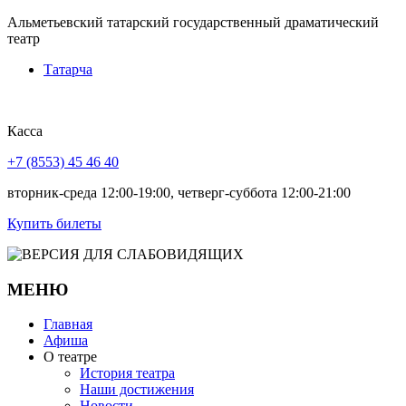
Альметьевский татарский государственный драматический
театр
Татарча
Касса
+7 (8553) 45 46 40
вторник-среда 12:00-19:00, четверг-суббота 12:00-21:00
Купить билеты
МЕНЮ
Главная
Афиша
О театре
История театра
Наши достижения
Новости