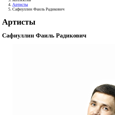
Артисты
Сафиуллин Фаиль Радикович
Артисты
Сафиуллин Фаиль Радикович