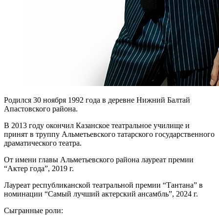
Родился 30 ноября 1992 года в деревне Нижний Балтай
Апастовского района.
В 2013 году окончил Казанское театральное училище и
принят в труппу Альметьевского татарского государственного
драматического театра.
От имени главы Альметьевского района лауреат премии
“Актер года”, 2019 г.
Лауреат республиканской театральной премии “Тантана” в
номинации “Самый лучший актерский ансамбль”, 2024 г.
Сыгранные роли: