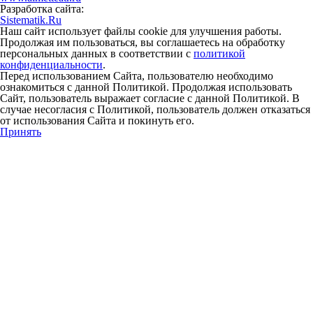
Разработка сайта:
Sistematik.Ru
Наш сайт использует файлы cookie для улучшения работы.
Продолжая им пользоваться, вы соглашаетесь на обработку
персональных данных в соответствии с
политикой
конфиденциальности
.
Перед использованием Сайта, пользователю необходимо
ознакомиться с данной Политикой. Продолжая использовать
Сайт, пользователь выражает согласие с данной Политикой. В
случае несогласия с Политикой, пользователь должен отказаться
от использования Сайта и покинуть его.
Принять