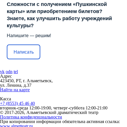
Сложности с получением «Пушкинской
карты» или приобретением билетов?
Знаете, как улучшить работу учреждений
культуры?
Напишите — решим!
Написать
vk
odn
tel
Адрес
423450, РТ, г. Альметьевск,
ул. Ленина, д.37
Найти на карте
Касса
+7 (8553) 45 46 40
вторник-среда 12:00-19:00, четверг-суббота 12:00-21:00
© 2017-2026, Альметьевский драматический театр
Политика конфиденциальности
При копировании информации обязательна активная ссылка:
www.almetteatr.ru